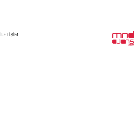
İLETİŞİM