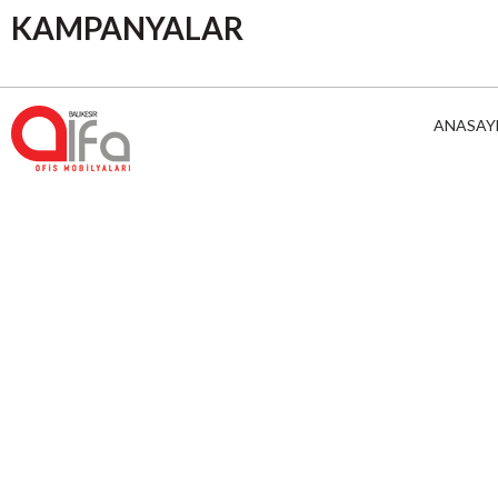
KAMPANYALAR
ANASAY