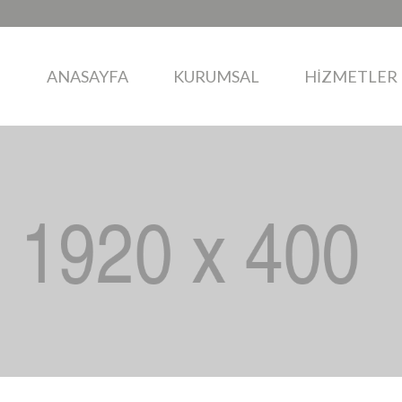
ANASAYFA
KURUMSAL
HİZMETLER